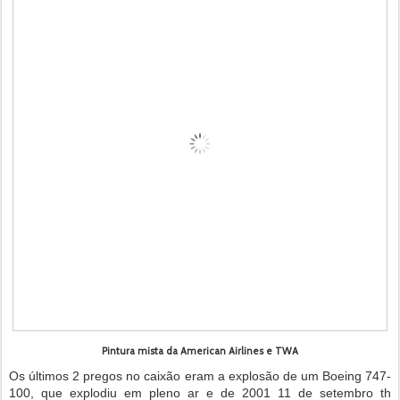
Pintura mista da American Airlines e TWA
Os últimos 2 pregos no caixão eram a explosão de um Boeing 747-
100, que explodiu em pleno ar e de 2001 11 de setembro th