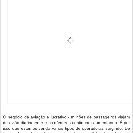
O negócio da aviação é lucrativo - milhões de passageiros viajam
de avião diariamente e os números continuam aumentando. É por
isso que estamos vendo vários tipos de operadoras surgindo. De