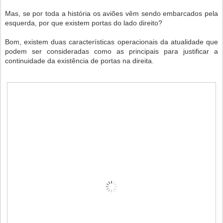
Mas, se por toda a história os aviões vêm sendo embarcados pela
esquerda, por que existem portas do lado direito?
Bom, existem duas características operacionais da atualidade que
podem ser consideradas como as principais para justificar a
continuidade da existência de portas na direita.