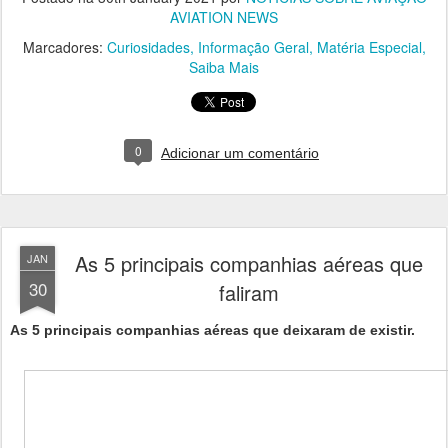
AVIATION NEWS
Marcadores:
Curiosidades
Informação Geral
Matéria Especial
Saiba Mais
0
Adicionar um comentário
As 5 principais companhias aéreas que
JAN
30
faliram
As 5 principais companhias aéreas que deixaram de existir.