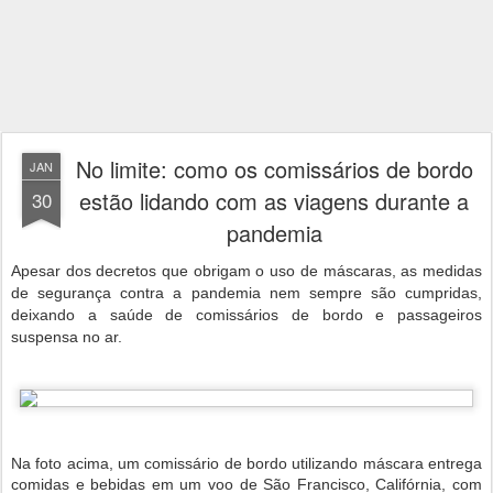
No limite: como os comissários de bordo
JAN
estão lidando com as viagens durante a
30
pandemia
Apesar dos decretos que obrigam o uso de máscaras, as medidas
de segurança contra a pandemia nem sempre são cumpridas,
deixando a saúde de comissários de bordo e passageiros
suspensa no ar.
Na foto acima, um comissário de bordo utilizando máscara entrega
comidas e bebidas em um voo de São Francisco, Califórnia, com